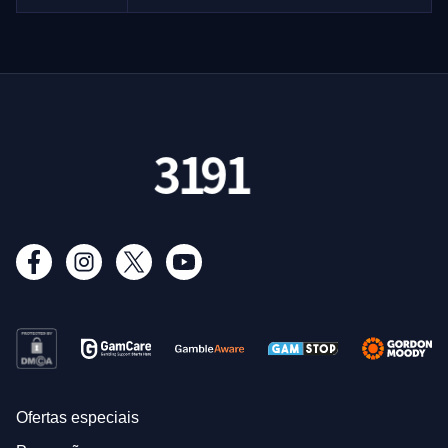
Ofertas especiais