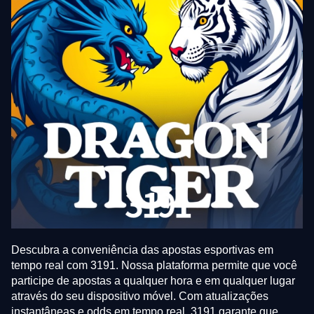
Descubra a conveniência das apostas esportivas em
tempo real com 3191. Nossa plataforma permite que você
participe de apostas a qualquer hora e em qualquer lugar
através do seu dispositivo móvel. Com atualizações
instantâneas e odds em tempo real, 3191 garante que