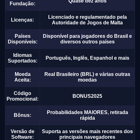
Quase dez anos
Fundação:
Licenciado e regulamentado pela
Licenças:
Autoridade de Jogos de Malta
Países
Disponível para jogadores do Brasil e
Disponíveis:
diversos outros países
Idiomas
Português, Inglês, Espanhol e mais
Suportados:
Moeda
Real Brasileiro (BRL) e várias outras
Aceita:
moedas
Código
BONUS2025
Promocional:
Probabilidades MAIORES, retirada
Bônus:
rápida
Versão de
Suporta as versões mais recentes dos
Software:
principais navegadores