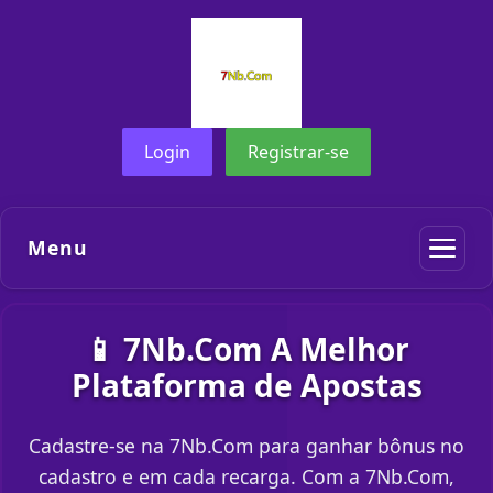
Login
Registrar-se
Menu
📱 7Nb.Com A Melhor
Plataforma de Apostas
Cadastre-se na 7Nb.Com para ganhar bônus no
cadastro e em cada recarga. Com a 7Nb.Com,