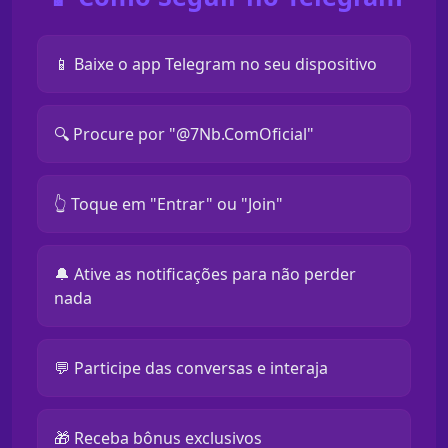
📱 Baixe o app Telegram no seu dispositivo
🔍 Procure por "@7Nb.ComOficial"
👆 Toque em "Entrar" ou "Join"
🔔 Ative as notificações para não perder
nada
💬 Participe das conversas e interaja
🎁 Receba bônus exclusivos