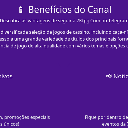
📱 Benefícios do Canal
Descubra as vantagens de seguir a 7Kfpg.Com no Telegra
iversificada seleção de jogos de cassino, incluindo caça-n
esso a uma grande variedade de títulos dos principais fo
ncia de jogo de alta qualidade com vários temas e opções 
sivos
📢 Notí
m, promoções especiais
Fique por dentro d
s únicos!
eventos da 