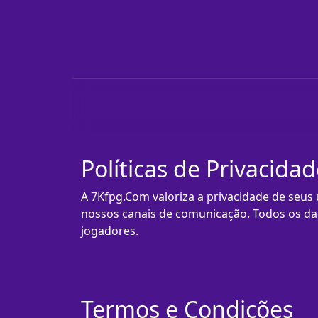
Políticas de Privacida
A 7Kfpg.Com valoriza a privacidade de seu
nossos canais de comunicação. Todos os dad
jogadores.
Termos e Condições