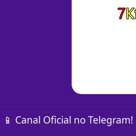
📱 Canal Oficial no Telegram!