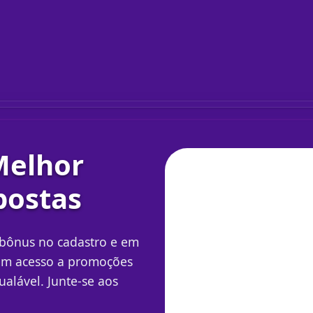
Melhor
postas
 bônus no cadastro e em
tem acesso a promoções
ualável. Junte-se aos