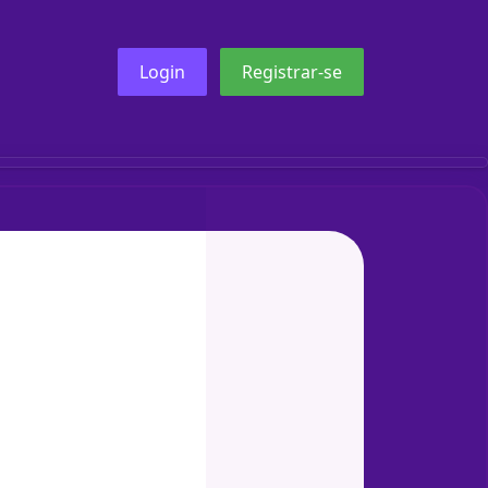
Login
Registrar-se