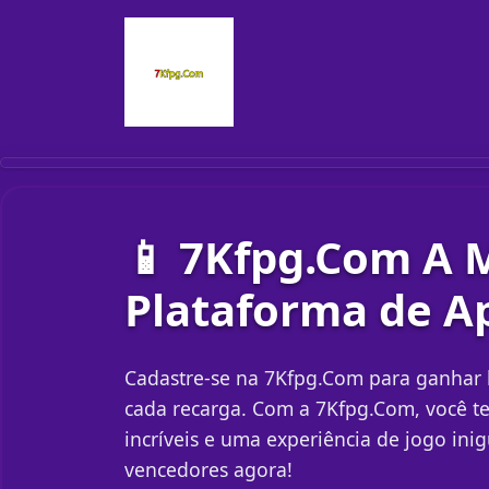
📱 7Kfpg.Com A 
Plataforma de A
Cadastre-se na 7Kfpg.Com para ganhar
cada recarga. Com a 7Kfpg.Com, você 
incríveis e uma experiência de jogo inig
vencedores agora!