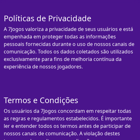
Políticas de Privacidade
A 7Jogos valoriza a privacidade de seus usuários e está
empenhada em proteger todas as informações
pessoais fornecidas durante o uso de nossos canais de
comunicação. Todos os dados coletados são utilizados
exclusivamente para fins de melhoria contínua da
experiência de nossos jogadores.
Termos e Condições
Os usuários da 7Jogos concordam em respeitar todas
as regras e regulamentos estabelecidos. É importante
ler e entender todos os termos antes de participar de
nossos canais de comunicação. A violação destes