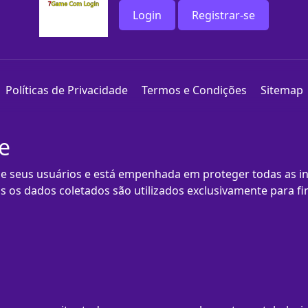
Login
Registrar-se
Políticas de Privacidade
Termos e Condições
Sitemap
de
de seus usuários e está empenhada em proteger todas as i
 os dados coletados são utilizados exclusivamente para fi