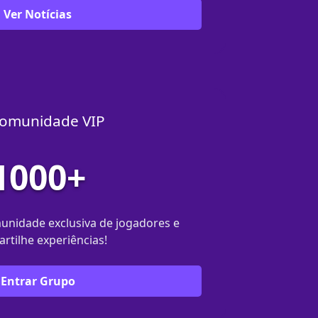
Ver Notícias
Comunidade VIP
1000+
unidade exclusiva de jogadores e
rtilhe experiências!
Entrar Grupo