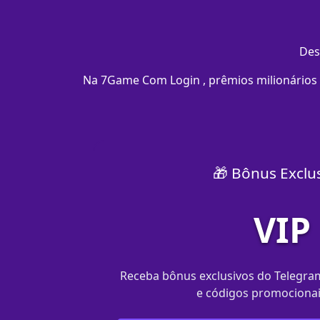
Des
Na 7Game Com Login , prêmios milionários 
🎁 Bônus Exclu
VIP
Receba bônus exclusivos do Telegra
e códigos promocionai