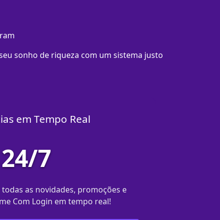
gram
 seu sonho de riqueza com um sistema justo
cias em Tempo Real
24/7
e todas as novidades, promoções e
me Com Login em tempo real!