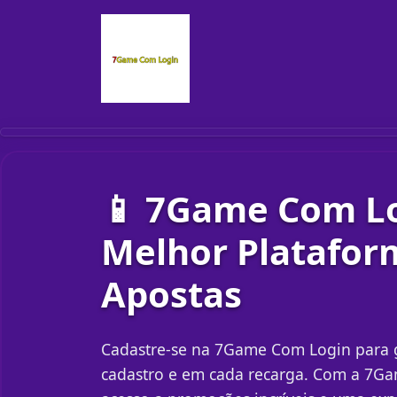
📱 7Game Com L
Melhor Platafor
Apostas
Cadastre-se na 7Game Com Login para
cadastro e em cada recarga. Com a 7G