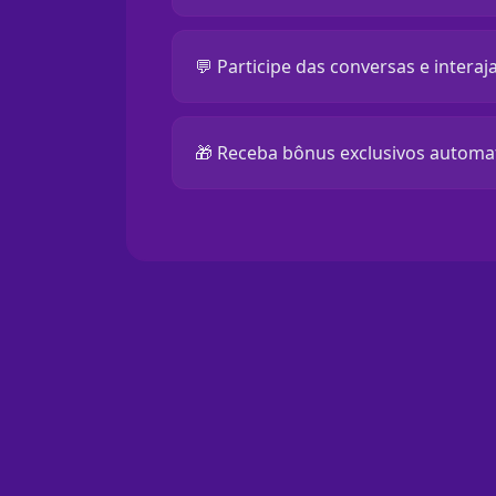
💬 Participe das conversas e interaj
🎁 Receba bônus exclusivos autom