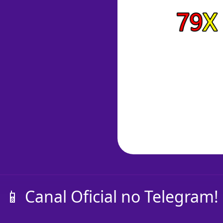
📱 Canal Oficial no Telegram!