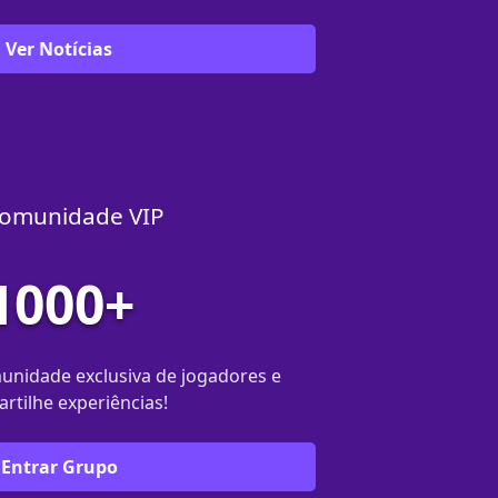
Ver Notícias
Comunidade VIP
1000+
unidade exclusiva de jogadores e
rtilhe experiências!
Entrar Grupo