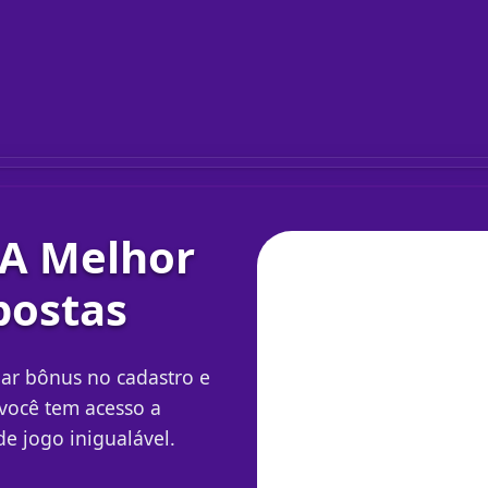
 A Melhor
postas
ar bônus no cadastro e
você tem acesso a
e jogo inigualável.