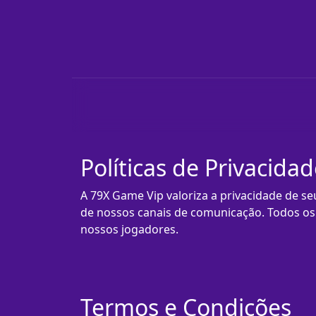
Políticas de Privacida
A 79X Game Vip valoriza a privacidade de s
de nossos canais de comunicação. Todos os 
nossos jogadores.
Termos e Condições