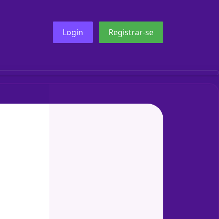
Login
Registrar-se