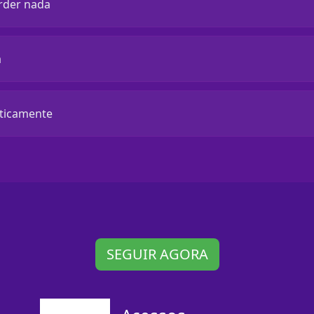
erder nada
a
aticamente
SEGUIR AGORA