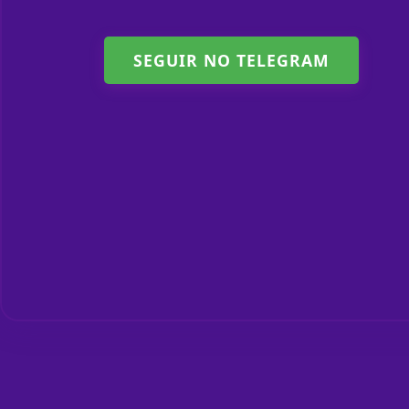
SEGUIR NO TELEGRAM