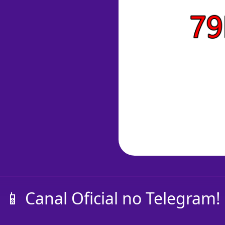
📱 Canal Oficial no Telegram!