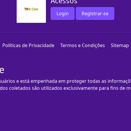
Acessos
Login
Registrar-se
Políticas de Privacidade
Termos e Condições
Sitemap
de
usuários e está empenhada em proteger todas as informaçõ
os coletados são utilizados exclusivamente para fins de m