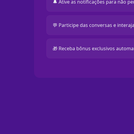
🔔 Ative as notificações para não p
💬 Participe das conversas e interaj
🎁 Receba bônus exclusivos autom