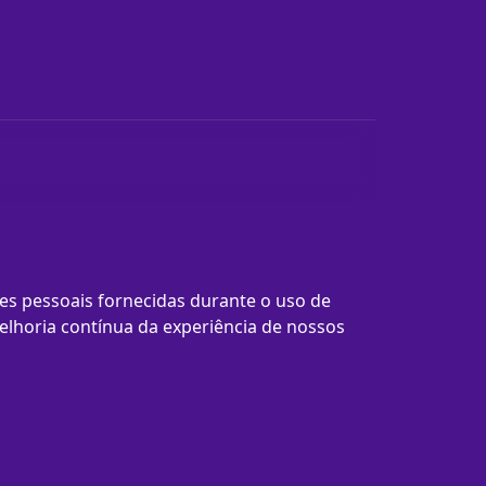
es pessoais fornecidas durante o uso de
elhoria contínua da experiência de nossos