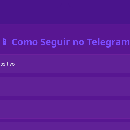
📱 Como Seguir no Telegram
ositivo