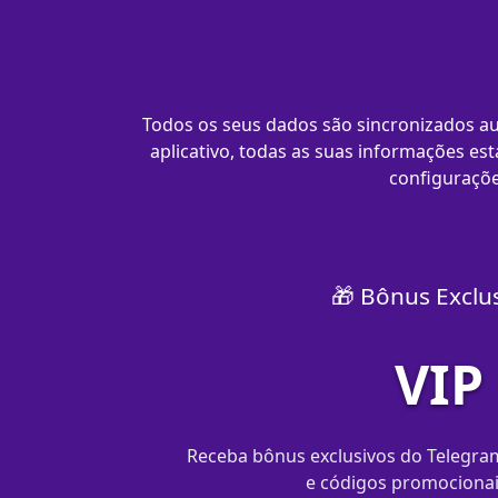
Todos os seus dados são sincronizados au
aplicativo, todas as suas informações es
configuraçõe
🎁 Bônus Exclu
VIP
Receba bônus exclusivos do Telegra
e códigos promocionai