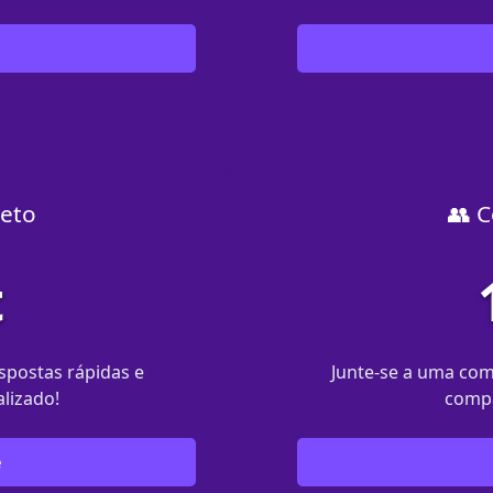
reto
👥 
t
espostas rápidas e
Junte-se a uma com
lizado!
compa
e