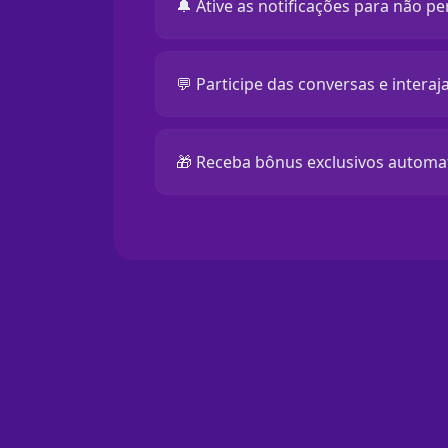
🔔 Ative as notificações para não p
💬 Participe das conversas e interaj
🎁 Receba bônus exclusivos autom