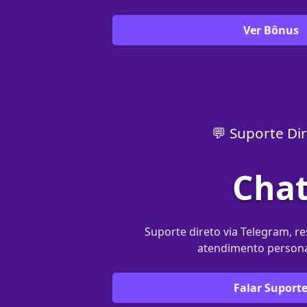
Ver Bônus
💬 Suporte Di
Cha
Suporte direto via Telegram, r
atendimento persona
Falar Suport