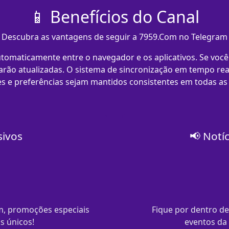
📱 Benefícios do Canal
Descubra as vantagens de seguir a 7959.Com no Telegram
tomaticamente entre o navegador e os aplicativos. Se você
tarão atualizadas. O sistema de sincronização em tempo real
s e preferências sejam mantidos consistentes em todas as
sivos
📢 Notí
m, promoções especiais
Fique por dentro d
s únicos!
eventos da