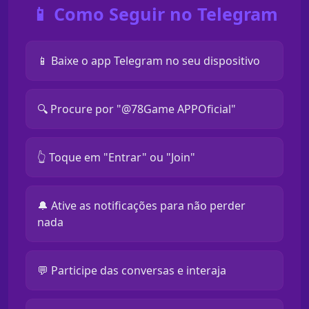
📱 Como Seguir no Telegram
📱 Baixe o app Telegram no seu dispositivo
🔍 Procure por "@78Game APPOficial"
👆 Toque em "Entrar" ou "Join"
🔔 Ative as notificações para não perder
nada
💬 Participe das conversas e interaja