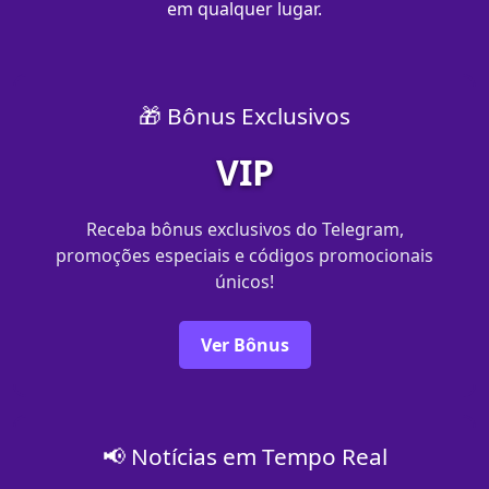
em qualquer lugar.
🎁 Bônus Exclusivos
VIP
Receba bônus exclusivos do Telegram,
promoções especiais e códigos promocionais
únicos!
Ver Bônus
📢 Notícias em Tempo Real