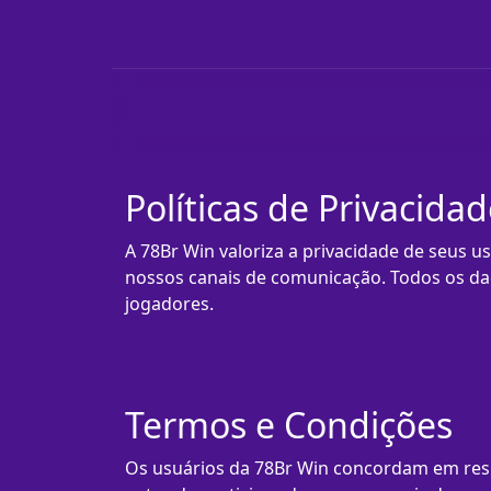
Políticas de Privacida
A 78Br Win valoriza a privacidade de seus 
nossos canais de comunicação. Todos os dad
jogadores.
Termos e Condições
Os usuários da 78Br Win concordam em respe