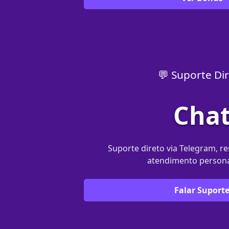
💬 Suporte Di
Cha
Suporte direto via Telegram, r
atendimento persona
Falar Suport