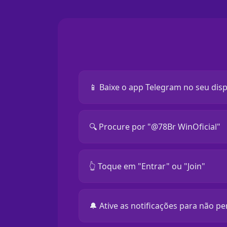
📱 Baixe o app Telegram no seu disp
🔍 Procure por "@78Br WinOficial"
👆 Toque em "Entrar" ou "Join"
🔔 Ative as notificações para não p