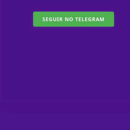
SEGUIR NO TELEGRAM