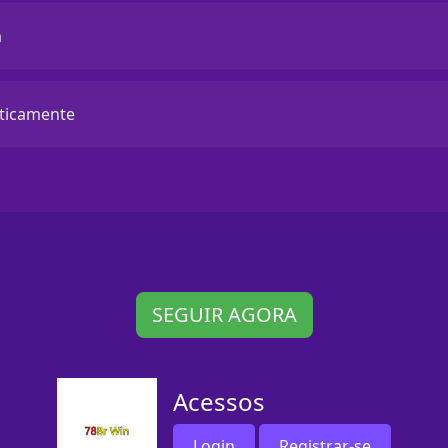
a
aticamente
SEGUIR AGORA
Acessos
Login
Registrar-se