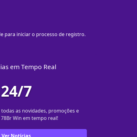
e para iniciar o processo de registro.
cias em Tempo Real
24/7
e todas as novidades, promoções e
 78Br Win em tempo real!
Ver Notícias