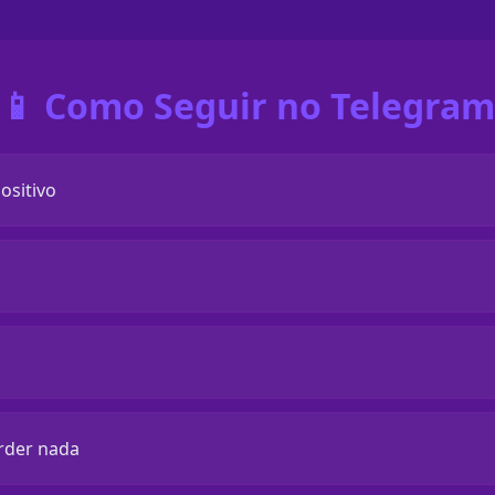
📱 Como Seguir no Telegram
ositivo
erder nada