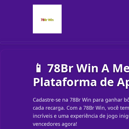
📱 78Br Win A M
Plataforma de A
Cadastre-se na 78Br Win para ganhar b
cada recarga. Com a 78Br Win, você te
incríveis e uma experiência de jogo inig
vencedores agora!