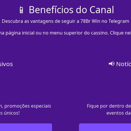
📱 Benefícios do Canal
Descubra as vantagens de seguir a 78Br Win no Telegram
a página inicial ou no menu superior do cassino. Clique nel
sivos
📢 Notí
m, promoções especiais
Fique por dentro d
s únicos!
eventos da