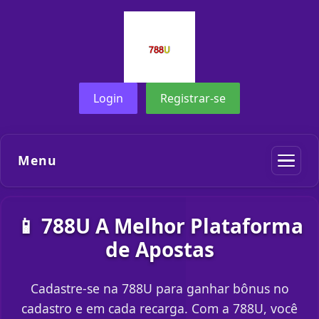
Login
Registrar-se
Menu
📱 788U A Melhor Plataforma
de Apostas
Cadastre-se na 788U para ganhar bônus no
cadastro e em cada recarga. Com a 788U, você