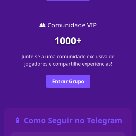
👥 Comunidade VIP
1000+
Junte-se a uma comunidade exclusiva de
jogadores e compartilhe experiências!
Entrar Grupo
📱 Como Seguir no Telegram