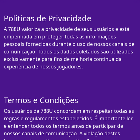
Políticas de Privacidade
A 788U valoriza a privacidade de seus usuários e está
empenhada em proteger todas as informações
pessoais fornecidas durante o uso de nossos canais de
comunicação. Todos os dados coletados são utilizados
exclusivamente para fins de melhoria contínua da
experiência de nossos jogadores.
Termos e Condições
Os usuários da 788U concordam em respeitar todas as
regras e regulamentos estabelecidos. É importante ler
e entender todos os termos antes de participar de
nossos canais de comunicação. A violação destes