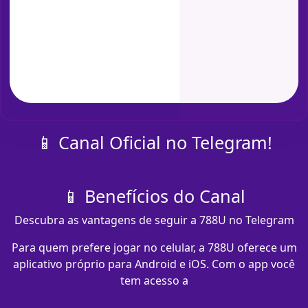
📱 Canal Oficial no Telegram!
📱 Benefícios do Canal
Descubra as vantagens de seguir a 788U no Telegram
Para quem prefere jogar no celular, a 788U oferece um
aplicativo próprio para Android e iOS. Com o app você
tem acesso a