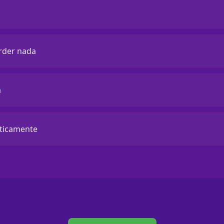
erder nada
a
aticamente