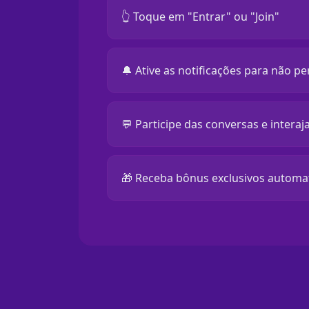
👆 Toque em "Entrar" ou "Join"
🔔 Ative as notificações para não p
💬 Participe das conversas e interaj
🎁 Receba bônus exclusivos autom