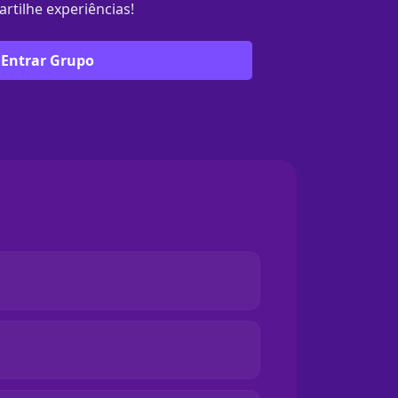
rtilhe experiências!
Entrar Grupo