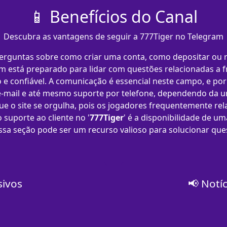
📱 Benefícios do Canal
Descubra as vantagens de seguir a 777Tiger no Telegram
erguntas sobre como criar uma conta, como depositar ou r
ém está preparado para lidar com questões relacionadas a
confiável. A comunicação é essencial neste campo, e por 
, e-mail e até mesmo suporte por telefone, dependendo da
ue o site se orgulha, pois os jogadores frequentemente rel
suporte ao cliente no '
777Tiger
' é a disponibilidade de u
Essa seção pode ser um recurso valioso para solucionar que
sivos
📢 Notí