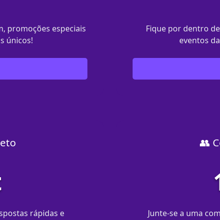
m, promoções especiais
Fique por dentro d
s únicos!
eventos da
reto
👥 
t
espostas rápidas e
Junte-se a uma com