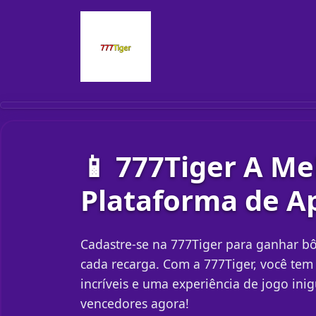
📱 777Tiger A Me
Plataforma de A
Cadastre-se na 777Tiger para ganhar b
cada recarga. Com a 777Tiger, você te
incríveis e uma experiência de jogo inig
vencedores agora!