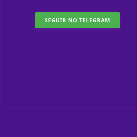
SEGUIR NO TELEGRAM