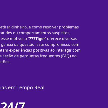
etirar dinheiro, e como resolver problemas
 fraudes ou comportamentos suspeitos,
esse motivo, o '
777Tiger
' oferece diversas
 urgência da questão. Este compromisso com
atam experiências positivas ao interagir com
ma seção de perguntas frequentes (FAQ) no
stões .
cias em Tempo Real
24/7