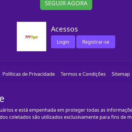
SEGUIR AGORA
Acessos
Login
Registrar-se
Políticas de Privacidade
Termos e Condições
Sitemap
de
usuários e está empenhada em proteger todas as informaçõe
os coletados são utilizados exclusivamente para fins de m