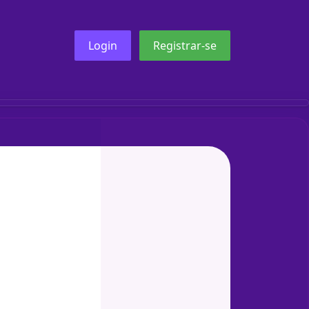
Login
Registrar-se