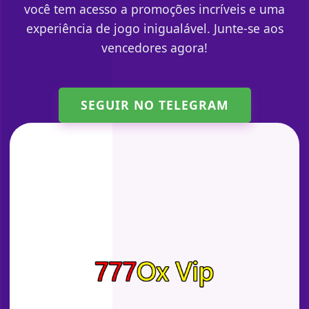
você tem acesso a promoções incríveis e uma
experiência de jogo inigualável. Junte-se aos
vencedores agora!
SEGUIR NO TELEGRAM