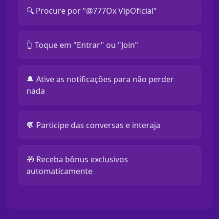
🔍 Procure por "@777Ox VipOficial"
👆 Toque em "Entrar" ou "Join"
🔔 Ative as notificações para não perder
nada
💬 Participe das conversas e interaja
🎁 Receba bônus exclusivos
automaticamente