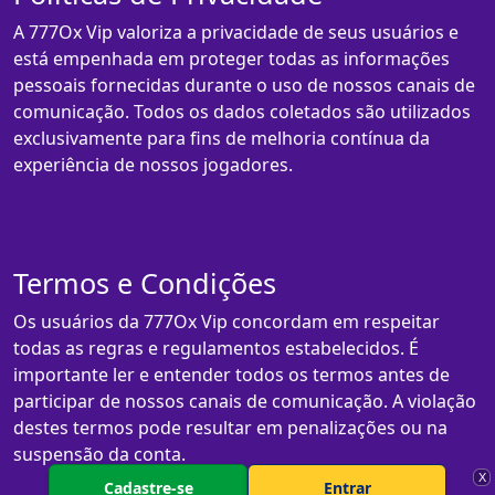
A 777Ox Vip valoriza a privacidade de seus usuários e
está empenhada em proteger todas as informações
pessoais fornecidas durante o uso de nossos canais de
comunicação. Todos os dados coletados são utilizados
exclusivamente para fins de melhoria contínua da
experiência de nossos jogadores.
Termos e Condições
Os usuários da 777Ox Vip concordam em respeitar
todas as regras e regulamentos estabelecidos. É
importante ler e entender todos os termos antes de
participar de nossos canais de comunicação. A violação
destes termos pode resultar em penalizações ou na
suspensão da conta.
X
Cadastre-se
Entrar