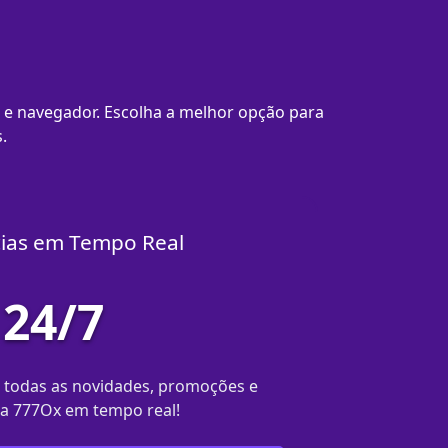
C e navegador. Escolha a melhor opção para
.
cias em Tempo Real
24/7
e todas as novidades, promoções e
a 777Ox em tempo real!