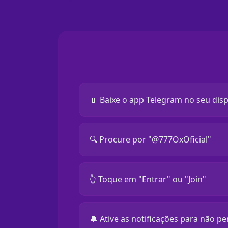
📱 Baixe o app Telegram no seu disp
🔍 Procure por "@777OxOficial"
👆 Toque em "Entrar" ou "Join"
🔔 Ative as notificações para não p