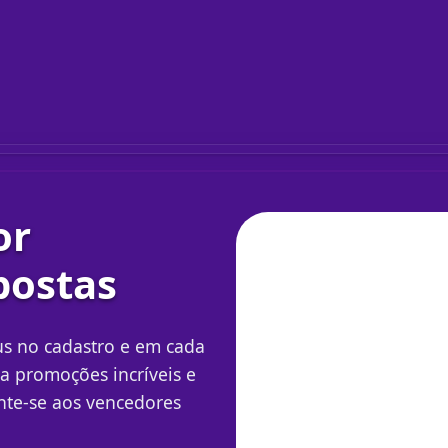
or
postas
s no cadastro e em cada
a promoções incríveis e
unte-se aos vencedores