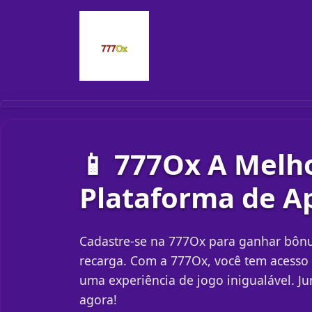
📱 777Ox A Melh
Plataforma de A
Cadastre-se na 777Ox para ganhar bônu
recarga. Com a 777Ox, você tem acesso 
uma experiência de jogo inigualável. J
agora!