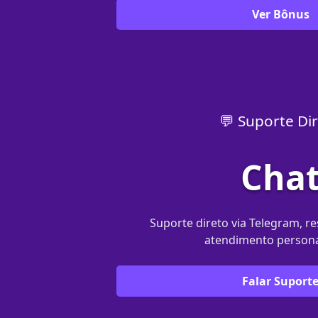
Ver Bônus
💬 Suporte Di
Cha
Suporte direto via Telegram, r
atendimento persona
Falar Suport