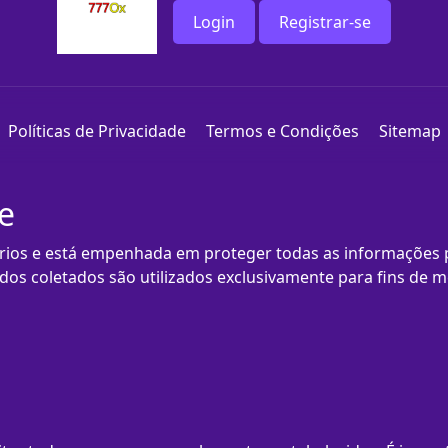
Login
Registrar-se
Políticas de Privacidade
Termos e Condições
Sitemap
de
ários e está empenhada em proteger todas as informações 
os coletados são utilizados exclusivamente para fins de m