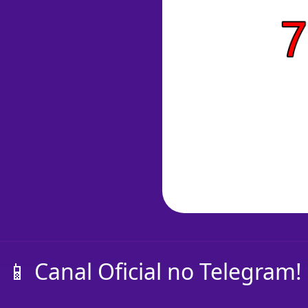
📱 Canal Oficial no Telegram!