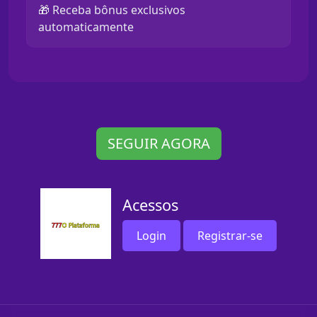
🎁 Receba bônus exclusivos
automaticamente
SEGUIR AGORA
Acessos
Login
Registrar-se