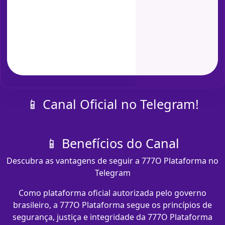
📱 Canal Oficial no Telegram!
📱 Benefícios do Canal
Descubra as vantagens de seguir a 777O Plataforma no
Telegram
Como plataforma oficial autorizada pelo governo
brasileiro, a 777O Plataforma segue os princípios de
segurança, justiça e integridade da 777O Plataforma