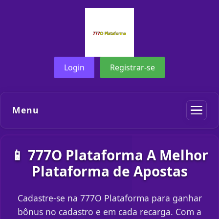
Login
Registrar-se
Menu
📱 777O Plataforma A Melhor
Plataforma de Apostas
Cadastre-se na 777O Plataforma para ganhar
bônus no cadastro e em cada recarga. Com a