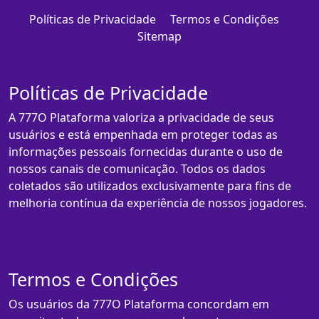
Políticas de Privacidade
Termos e Condições
Sitemap
Políticas de Privacidade
A 777O Plataforma valoriza a privacidade de seus
usuários e está empenhada em proteger todas as
informações pessoais fornecidas durante o uso de
nossos canais de comunicação. Todos os dados
coletados são utilizados exclusivamente para fins de
melhoria contínua da experiência de nossos jogadores.
Termos e Condições
Os usuários da 777O Plataforma concordam em