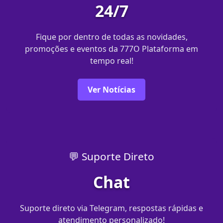
24/7
Fique por dentro de todas as novidades,
promoções e eventos da 777O Plataforma em
tempo real!
Ver Notícias
💬 Suporte Direto
Chat
Suporte direto via Telegram, respostas rápidas e
atendimento personalizado!