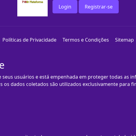
Login
Registrar-se
Políticas de Privacidade
Termos e Condições
Sitemap
de
de seus usuários e está empenhada em proteger todas as i
 os dados coletados são utilizados exclusivamente para fi