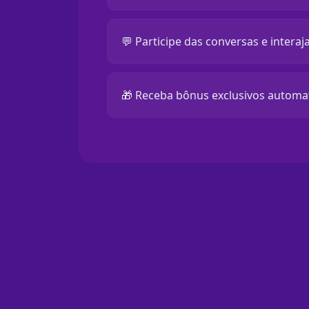
💬 Participe das conversas e interaj
🎁 Receba bônus exclusivos autom