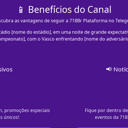
📱 Benefícios do Canal
cubra as vantagens de seguir a 718Br Plataforma no Tele
tádio [nome do estádio], em uma noite de grande expectat
ampeonato], com o Vasco enfrentando [nome do adversário
sivos
📢 Notí
m, promoções especiais
Fique por dentro d
s únicos!
eventos da 718