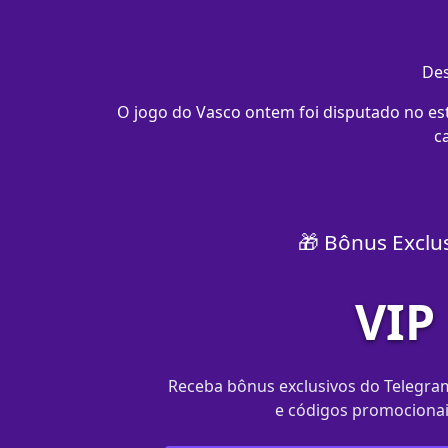
Des
O jogo do Vasco ontem foi disputado no es
c
🎁 Bônus Exclu
VIP
Receba bônus exclusivos do Telegra
e códigos promocionai