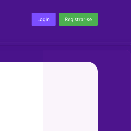
Login
Registrar-se