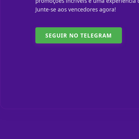
promoções incríveis e uma experiência d
Junte-se aos vencedores agora!
SEGUIR NO TELEGRAM