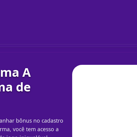
rma A
ma de
ganhar bônus no cadastro
rma, você tem acesso a