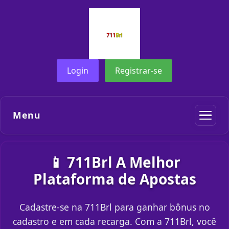
Login
Registrar-se
Menu
📱 711Brl A Melhor
Plataforma de Apostas
Cadastre-se na 711Brl para ganhar bônus no
cadastro e em cada recarga. Com a 711Brl, você