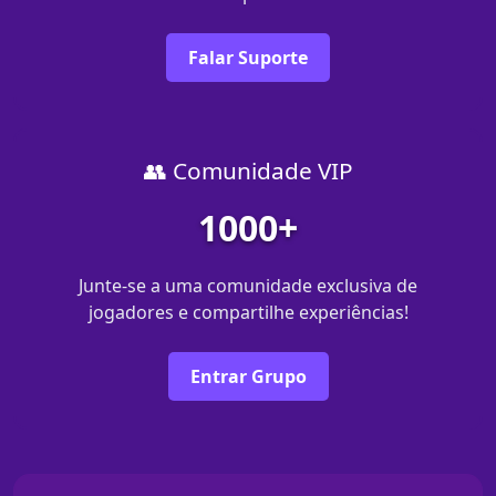
Falar Suporte
👥 Comunidade VIP
1000+
Junte-se a uma comunidade exclusiva de
jogadores e compartilhe experiências!
Entrar Grupo