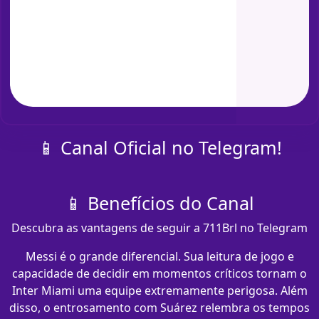
📱 Canal Oficial no Telegram!
📱 Benefícios do Canal
Descubra as vantagens de seguir a 711Brl no Telegram
Messi é o grande diferencial. Sua leitura de jogo e
capacidade de decidir em momentos críticos tornam o
Inter Miami uma equipe extremamente perigosa. Além
disso, o entrosamento com Suárez relembra os tempos