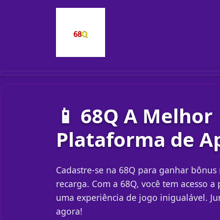
📱 68Q A Melhor
Plataforma de A
Cadastre-se na 68Q para ganhar bônus 
recarga. Com a 68Q, você tem acesso a 
uma experiência de jogo inigualável. J
agora!