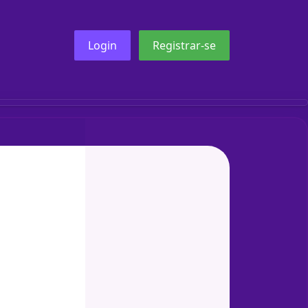
Login
Registrar-se