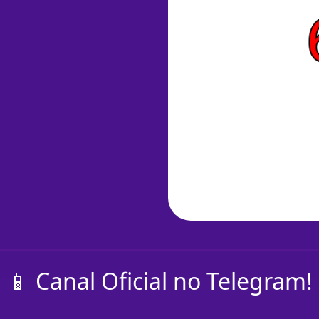
📱 Canal Oficial no Telegram!