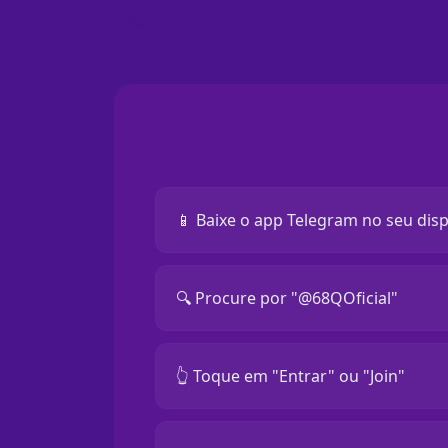
📱 Baixe o app Telegram no seu disp
🔍 Procure por "@68QOficial"
👆 Toque em "Entrar" ou "Join"