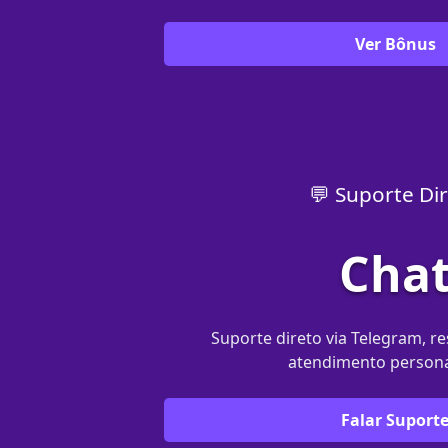
Ver Bônus
💬 Suporte Di
Cha
Suporte direto via Telegram, r
atendimento persona
Falar Suport