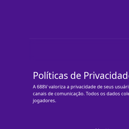
Políticas de Privacida
A 688V valoriza a privacidade de seus usuá
canais de comunicação. Todos os dados cole
jogadores.