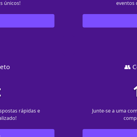
s únicos!
eventos 
reto
👥 
t
espostas rápidas e
Junte-se a uma com
lizado!
compa
e