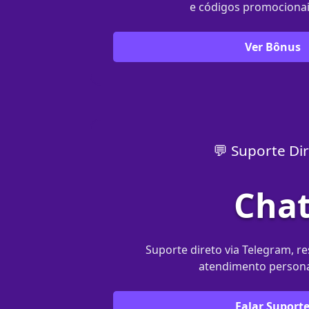
e códigos promocionai
Ver Bônus
💬 Suporte Di
Cha
Suporte direto via Telegram, r
atendimento persona
Falar Suport