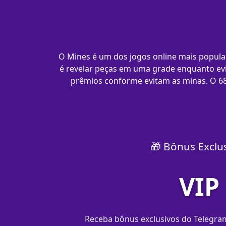
O Mines é um dos jogos online mais popular
é revelar peças em uma grade enquanto evit
prêmios conforme evitam as minas. O 6
🎁 Bônus Exclu
VIP
Receba bônus exclusivos do Telegra