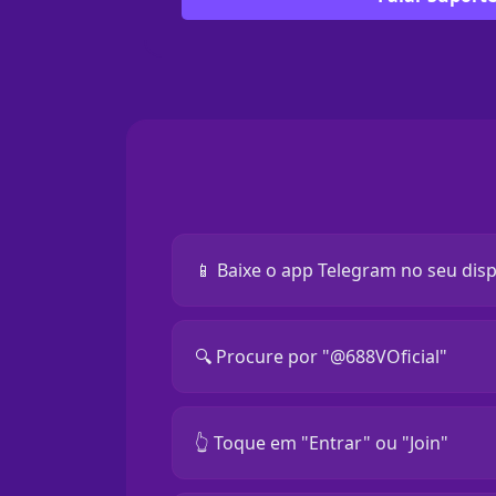
📱 Baixe o app Telegram no seu disp
🔍 Procure por "@688VOficial"
👆 Toque em "Entrar" ou "Join"