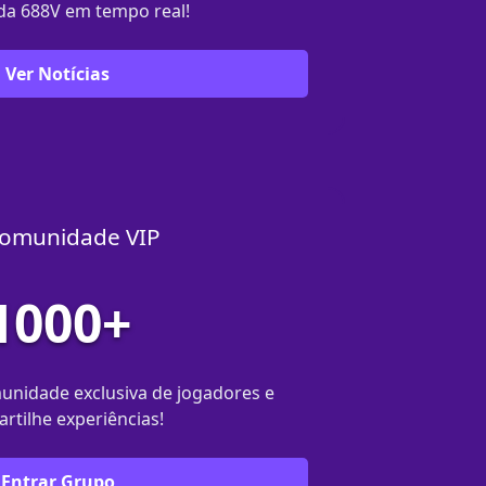
da 688V em tempo real!
Ver Notícias
Comunidade VIP
1000+
unidade exclusiva de jogadores e
rtilhe experiências!
Entrar Grupo