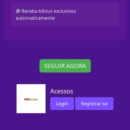
🎁 Receba bônus exclusivos
automaticamente
SEGUIR AGORA
Acessos
Login
Registrar-se