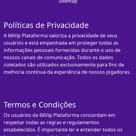
Sitemap
Políticas de Privacidade
A 66Vip Plataforma valoriza a privacidade de seus
usuários e está empenhada em proteger todas as
informações pessoais fornecidas durante o uso de
nossos canais de comunicação. Todos os dados
coletados são utilizados exclusivamente para fins de
melhoria contínua da experiência de nossos jogadores.
Termos e Condições
Os usuários da 66Vip Plataforma concordam em
respeitar todas as regras e regulamentos
estabelecidos. É importante ler e entender todos os