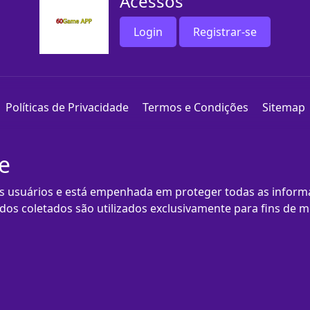
Acessos
Login
Registrar-se
Políticas de Privacidade
Termos e Condições
Sitemap
de
us usuários e está empenhada em proteger todas as inform
os coletados são utilizados exclusivamente para fins de m