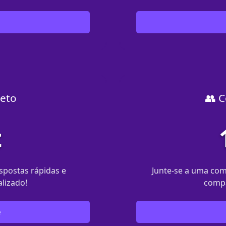
reto
👥 
t
espostas rápidas e
Junte-se a uma com
lizado!
compa
e