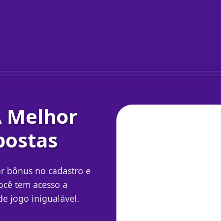
A Melhor
postas
r bônus no cadastro e
ocê tem acesso a
e jogo inigualável.