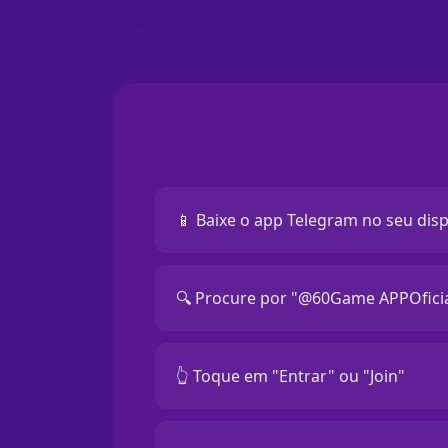
📱 Baixe o app Telegram no seu disp
🔍 Procure por "@60Game APPOficia
👆 Toque em "Entrar" ou "Join"