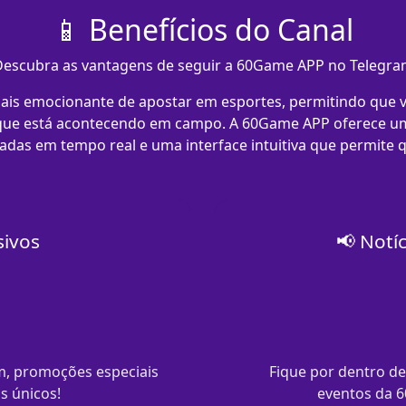
📱 Benefícios do Canal
escubra as vantagens de seguir a 60Game APP no Telegr
ais emocionante de apostar em esportes, permitindo que 
e está acontecendo em campo. A 60Game APP oferece uma
adas em tempo real e uma interface intuitiva que permite 
sivos
📢 Notí
m, promoções especiais
Fique por dentro d
s únicos!
eventos da 