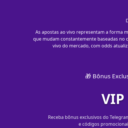
D
As apostas ao vivo representam a forma m
que mudam constantemente baseadas no qu
vivo do mercado, com odds atualiz
🎁 Bônus Exclu
VIP
Receba bônus exclusivos do Telegra
e códigos promocionai