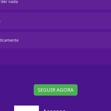
erder nada
a
aticamente
SEGUIR AGORA