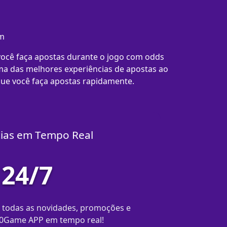
am
você faça apostas durante o jogo com odds
 das melhores experiências de apostas ao
que você faça apostas rapidamente.
cias em Tempo Real
24/7
e todas as novidades, promoções e
60Game APP em tempo real!