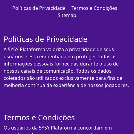
Políticas de Privacidade
Termos e Condições
Sitemap
Políticas de Privacidade
A 5Y5Y Plataforma valoriza a privacidade de seus
usuários e está empenhada em proteger todas as
informações pessoais fornecidas durante o uso de
nossos canais de comunicação. Todos os dados
coletados são utilizados exclusivamente para fins de
melhoria contínua da experiência de nossos jogadores.
Termos e Condições
Os usuários da 5Y5Y Plataforma concordam em