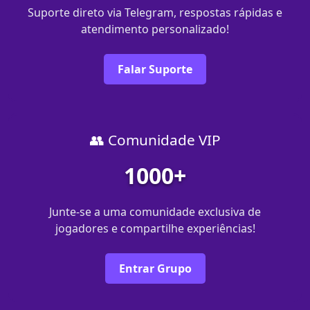
Suporte direto via Telegram, respostas rápidas e
atendimento personalizado!
Falar Suporte
👥 Comunidade VIP
1000+
Junte-se a uma comunidade exclusiva de
jogadores e compartilhe experiências!
Entrar Grupo