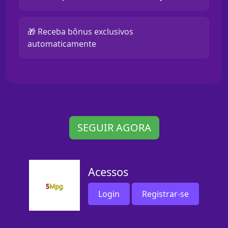
🎁 Receba bônus exclusivos
automaticamente
SEGUIR AGORA
Acessos
Login
Registrar-se