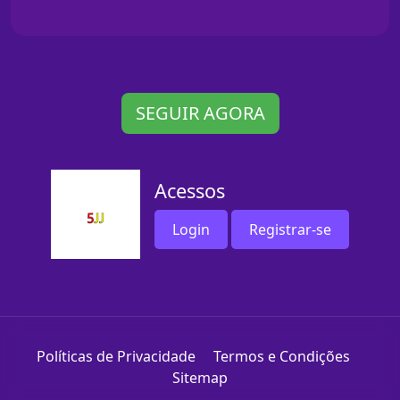
SEGUIR AGORA
Acessos
Login
Registrar-se
Políticas de Privacidade
Termos e Condições
Sitemap