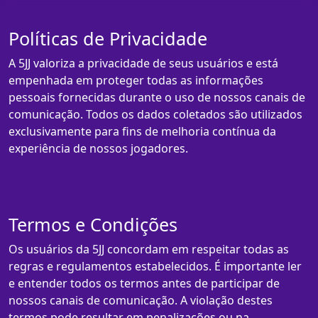
Políticas de Privacidade
A 5JJ valoriza a privacidade de seus usuários e está
empenhada em proteger todas as informações
pessoais fornecidas durante o uso de nossos canais de
comunicação. Todos os dados coletados são utilizados
exclusivamente para fins de melhoria contínua da
experiência de nossos jogadores.
Termos e Condições
Os usuários da 5JJ concordam em respeitar todas as
regras e regulamentos estabelecidos. É importante ler
e entender todos os termos antes de participar de
nossos canais de comunicação. A violação destes
termos pode resultar em penalizações ou na