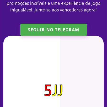
promoções incríveis e uma experiência de jogo
inigualável. Junte-se aos vencedores agora!
SEGUIR NO TELEGRAM