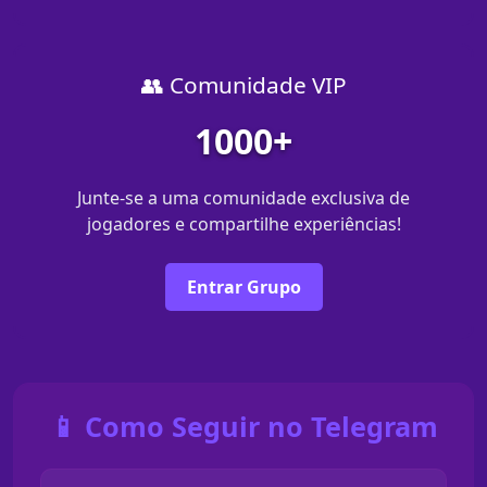
👥 Comunidade VIP
1000+
Junte-se a uma comunidade exclusiva de
jogadores e compartilhe experiências!
Entrar Grupo
📱 Como Seguir no Telegram