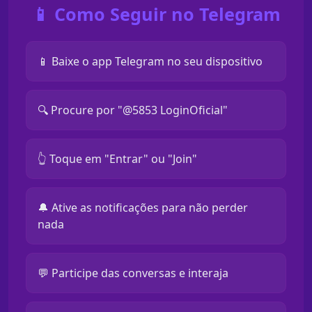
📱 Como Seguir no Telegram
📱 Baixe o app Telegram no seu dispositivo
🔍 Procure por "@5853 LoginOficial"
👆 Toque em "Entrar" ou "Join"
🔔 Ative as notificações para não perder
nada
💬 Participe das conversas e interaja