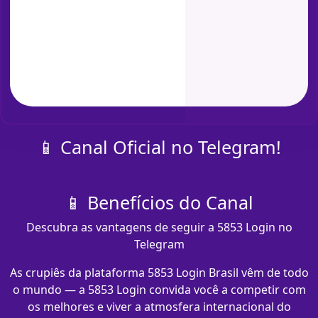
📱 Canal Oficial no Telegram!
📱 Benefícios do Canal
Descubra as vantagens de seguir a 5853 Login no
Telegram
As crupiês da plataforma 5853 Login Brasil vêm de todo
o mundo — a 5853 Login convida você a competir com
os melhores e viver a atmosfera internacional do