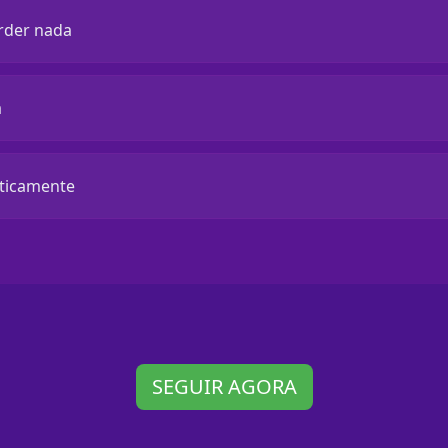
erder nada
a
aticamente
SEGUIR AGORA