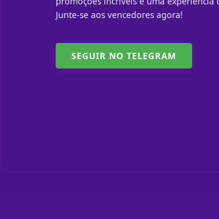
promoções incríveis e uma experiência d
Junte-se aos vencedores agora!
SEGUIR NO TELEGRAM