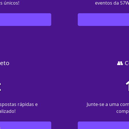
s únicos!
eventos da 57W
reto
👥 
t
espostas rápidas e
Junte-se a uma com
lizado!
compa
e