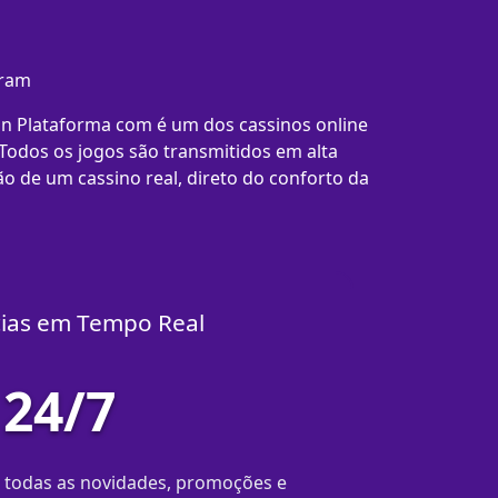
gram
in Plataforma com​ é um dos cassinos online
 Todos os jogos são transmitidos em alta
o de um cassino real, direto do conforto da
cias em Tempo Real
24/7
e todas as novidades, promoções e