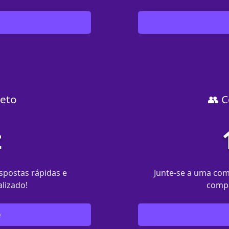
reto
👥 
t
espostas rápidas e
Junte-se a uma com
lizado!
compa
e