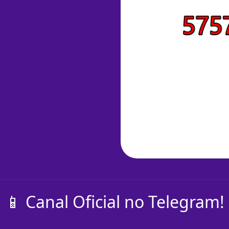
📱 Canal Oficial no Telegram!