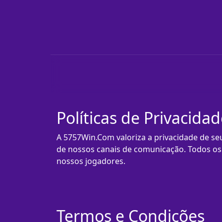
Políticas de Privacida
A 5757Win.Com valoriza a privacidade de s
de nossos canais de comunicação. Todos os 
nossos jogadores.
Termos e Condições