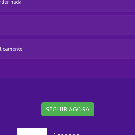
erder nada
a
aticamente
SEGUIR AGORA