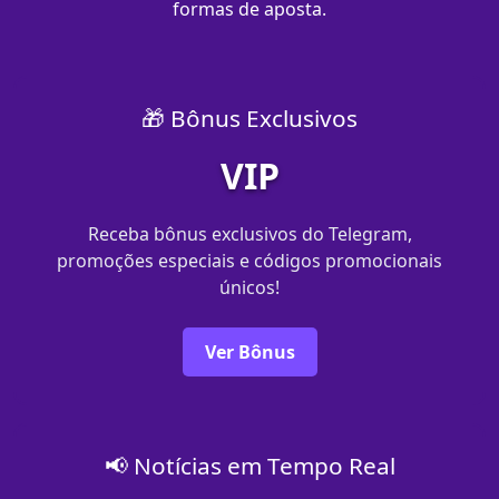
formas de aposta.
🎁 Bônus Exclusivos
VIP
Receba bônus exclusivos do Telegram,
promoções especiais e códigos promocionais
únicos!
Ver Bônus
📢 Notícias em Tempo Real