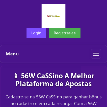
Login
Registrar-se
Menu
📱 56W CaSSino A Melhor
Plataforma de Apostas
Cadastre-se na 56W CaSSino para ganhar bônus
no cadastro e em cada recarga. Com a 56W