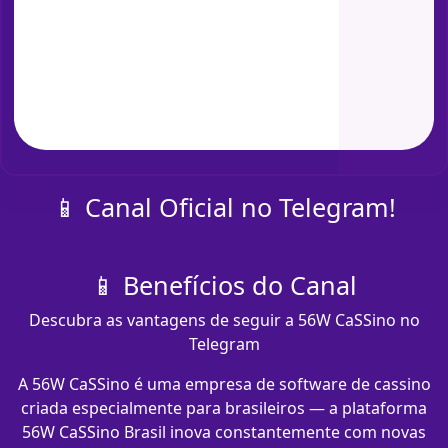
📱 Canal Oficial no Telegram!
📱 Benefícios do Canal
Descubra as vantagens de seguir a 56W CaSSino no
Telegram
A 56W CaSSino é uma empresa de software de cassino
criada especialmente para brasileiros — a plataforma
56W CaSSino Brasil inova constantemente com novas