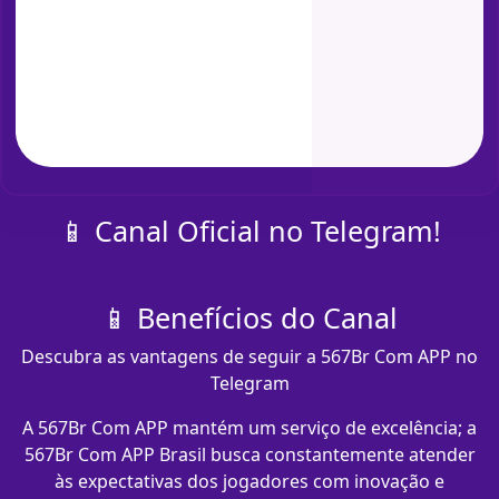
📱 Canal Oficial no Telegram!
📱 Benefícios do Canal
Descubra as vantagens de seguir a 567Br Com APP no
Telegram
A 567Br Com APP mantém um serviço de excelência; a
567Br Com APP Brasil busca constantemente atender
às expectativas dos jogadores com inovação e