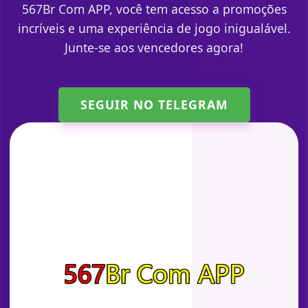
567Br Com APP, você tem acesso a promoções
incríveis e uma experiência de jogo inigualável.
Junte-se aos vencedores agora!
SEGUIR NO TELEGRAM