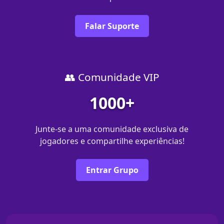
Falar Suporte
👥 Comunidade VIP
1000+
Junte-se a uma comunidade exclusiva de
jogadores e compartilhe experiências!
Entrar Grupo