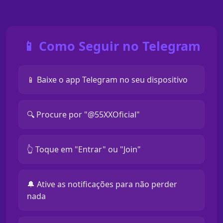
📱 Como Seguir no Telegram
📱 Baixe o app Telegram no seu dispositivo
🔍 Procure por "@55XXOficial"
👆 Toque em "Entrar" ou "Join"
🔔 Ative as notificações para não perder
nada