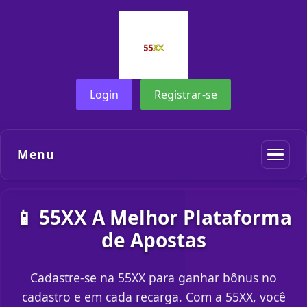
Login
Registrar-se
Menu
📱 55XX A Melhor Plataforma
de Apostas
Cadastre-se na 55XX para ganhar bônus no
cadastro e em cada recarga. Com a 55XX, você