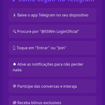
📱 Baixe o app Telegram no seu dispositivo
🔍 Procure por "@55Win LoginOficial"
👆 Toque em "Entrar" ou "Join"
🔔 Ative as notificações para não perder
nada
💬 Participe das conversas e interaja
🎁 Receba bônus exclusivos