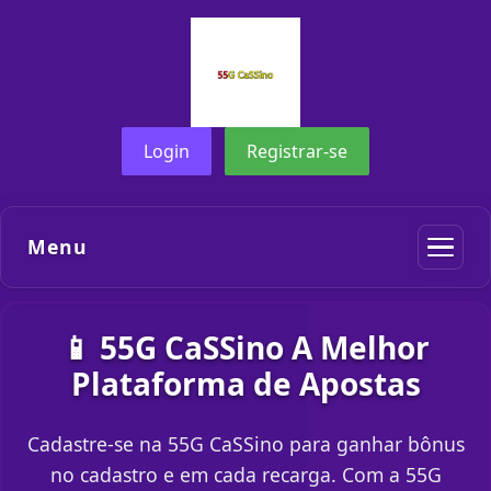
Login
Registrar-se
Menu
📱 55G CaSSino A Melhor
Plataforma de Apostas
Cadastre-se na 55G CaSSino para ganhar bônus
no cadastro e em cada recarga. Com a 55G