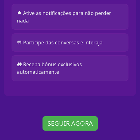
🔔 Ative as notificações para não perder
nada
💬 Participe das conversas e interaja
🎁 Receba bônus exclusivos
automaticamente
SEGUIR AGORA