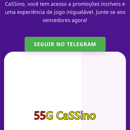
CaSSino, você tem acesso a promoções incríveis e
uma experiência de jogo inigualável. Junte-se aos
vencedores agora!
SEGUIR NO TELEGRAM