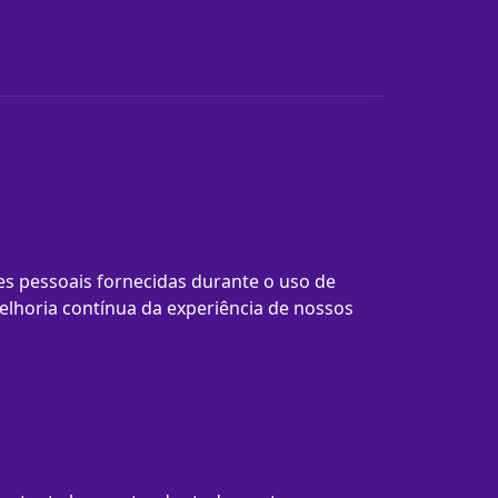
es pessoais fornecidas durante o uso de
elhoria contínua da experiência de nossos