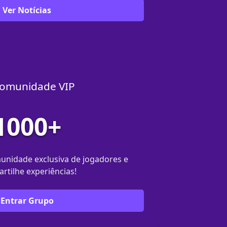
Ver Notícias
Comunidade VIP
1000+
unidade exclusiva de jogadores e
rtilhe experiências!
Entrar Grupo