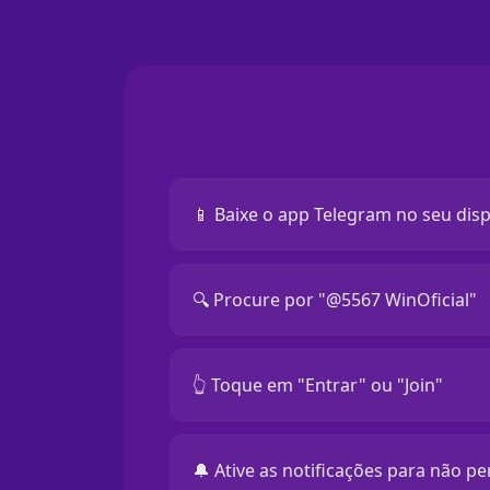
📱 Baixe o app Telegram no seu disp
🔍 Procure por "@5567 WinOficial"
👆 Toque em "Entrar" ou "Join"
🔔 Ative as notificações para não p