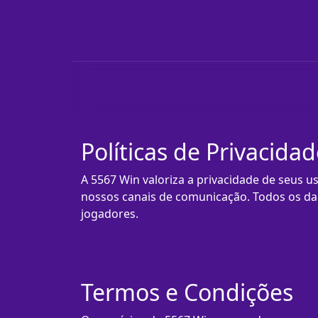
Políticas de Privacida
A 5567 Win valoriza a privacidade de seus 
nossos canais de comunicação. Todos os dad
jogadores.
Termos e Condições