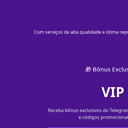
Com serviços de alta qualidade e ótima rep
🎁 Bônus Exclu
VIP
Receba bônus exclusivos do Telegra
e códigos promocionai