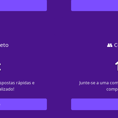
reto
👥 
t
espostas rápidas e
Junte-se a uma com
lizado!
compa
e