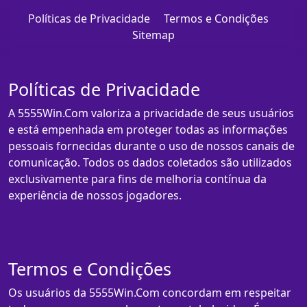
Políticas de Privacidade
Termos e Condições
Sitemap
Políticas de Privacidade
A 5555Win.Com valoriza a privacidade de seus usuários
e está empenhada em proteger todas as informações
pessoais fornecidas durante o uso de nossos canais de
comunicação. Todos os dados coletados são utilizados
exclusivamente para fins de melhoria contínua da
experiência de nossos jogadores.
Termos e Condições
Os usuários da 5555Win.Com concordam em respeitar