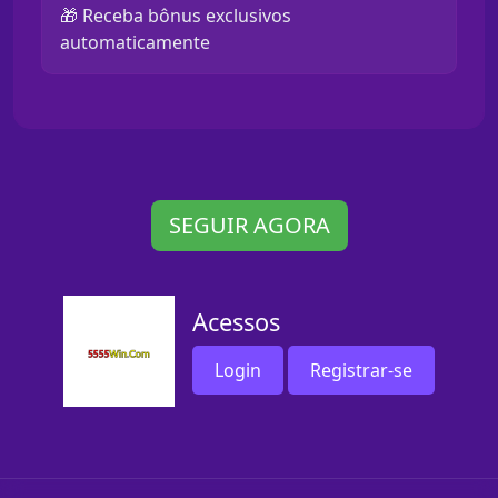
🎁 Receba bônus exclusivos
automaticamente
SEGUIR AGORA
Acessos
Login
Registrar-se