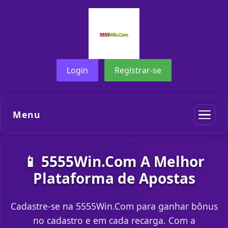
Login
Registrar-se
Menu
📱 5555Win.Com A Melhor
Plataforma de Apostas
Cadastre-se na 5555Win.Com para ganhar bônus
no cadastro e em cada recarga. Com a