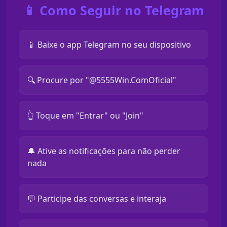
📱 Como Seguir no Telegram
📱 Baixe o app Telegram no seu dispositivo
🔍 Procure por "@5555Win.ComOficial"
👆 Toque em "Entrar" ou "Join"
🔔 Ative as notificações para não perder
nada
💬 Participe das conversas e interaja