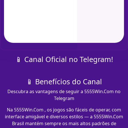
📱 Canal Oficial no Telegram!
📱 Benefícios do Canal
Descubra as vantagens de seguir a 5555Win.Com no
Telegram
Na 5555Win.Com , os jogos são fáceis de operar, com
interface amigável e diversos estilos — a 5555Win.Com
Brasil mantém sempre os mais altos padrões de