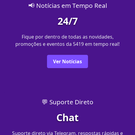
📢 Notícias em Tempo Real
24/7
Fique por dentro de todas as novidades,
promoções e eventos da 5419 em tempo real!
Ver Notícias
💬 Suporte Direto
Chat
Suporte direto via Telegram, respostas rápidas e