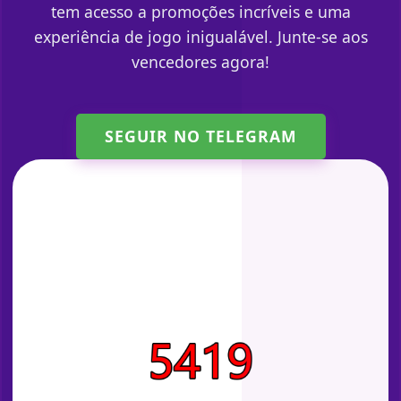
tem acesso a promoções incríveis e uma
experiência de jogo inigualável. Junte-se aos
vencedores agora!
SEGUIR NO TELEGRAM