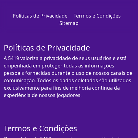
Políticas de Privacidade
Termos e Condições
Sitemap
Políticas de Privacidade
A 5419 valoriza a privacidade de seus usuários e está
empenhada em proteger todas as informações
pessoais fornecidas durante o uso de nossos canais de
comunicação. Todos os dados coletados são utilizados
exclusivamente para fins de melhoria contínua da
experiência de nossos jogadores.
Termos e Condições