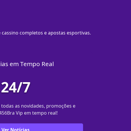
m
 cassino completos e apostas esportivas.
cias em Tempo Real
24/7
e todas as novidades, promoções e
456Bra Vip em tempo real!
Ver Notícias