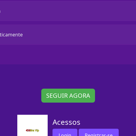
a
aticamente
SEGUIR AGORA
Acessos
Login
Registrar-se