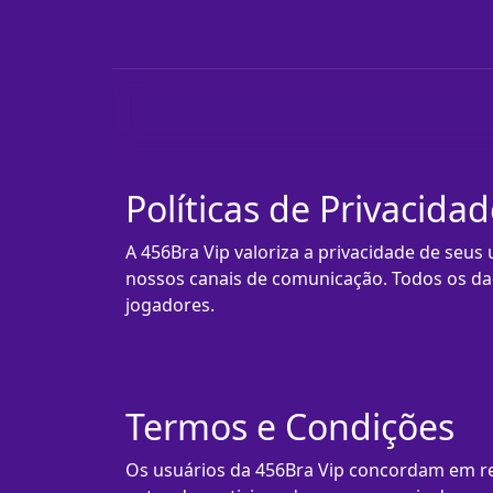
Políticas de Privacida
A 456Bra Vip valoriza a privacidade de seu
nossos canais de comunicação. Todos os dad
jogadores.
Termos e Condições
Os usuários da 456Bra Vip concordam em res