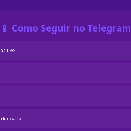
📱 Como Seguir no Telegram
ositivo
erder nada