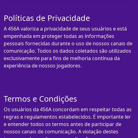
Políticas de Privacidade
A 456A valoriza a privacidade de seus usuários e está
empenhada em proteger todas as informações
pessoais fornecidas durante o uso de nossos canais de
comunicação. Todos os dados coletados são utilizados
exclusivamente para fins de melhoria contínua da
experiência de nossos jogadores.
Termos e Condições
Os usuários da 456A concordam em respeitar todas as
regras e regulamentos estabelecidos. É importante ler
e entender todos os termos antes de participar de
nossos canais de comunicação. A violação destes