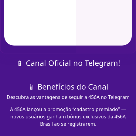
📱 Canal Oficial no Telegram!
📱 Benefícios do Canal
Descubra as vantagens de seguir a 456A no Telegram
A 456A lançou a promoção “cadastro premiado” —
novos usuários ganham bônus exclusivos da 456A
Brasil ao se registrarem.