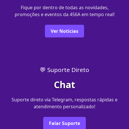
Fique por dentro de todas as novidades,
promoções e eventos da 456A em tempo real!
Ver Notícias
💬 Suporte Direto
Chat
Suporte direto via Telegram, respostas rápidas e
atendimento personalizado!
Falar Suporte