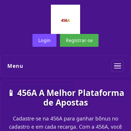
Login
Registrar-se
Menu
📱 456A A Melhor Plataforma
de Apostas
Cadastre-se na 456A para ganhar bônus no
cadastro e em cada recarga. Com a 456A, você