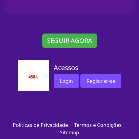
SEGUIR AGORA
Acessos
Login
Registrar-se
Políticas de Privacidade
Termos e Condições
Sitemap