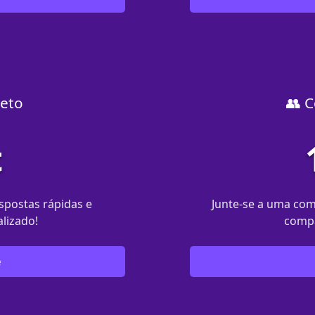
reto
👥 
t
espostas rápidas e
Junte-se a uma com
lizado!
compa
e