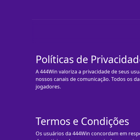
Políticas de Privacida
A 444Win valoriza a privacidade de seus us
nossos canais de comunicação. Todos os dad
jogadores.
Termos e Condições
Os usuários da 444Win concordam em respeit