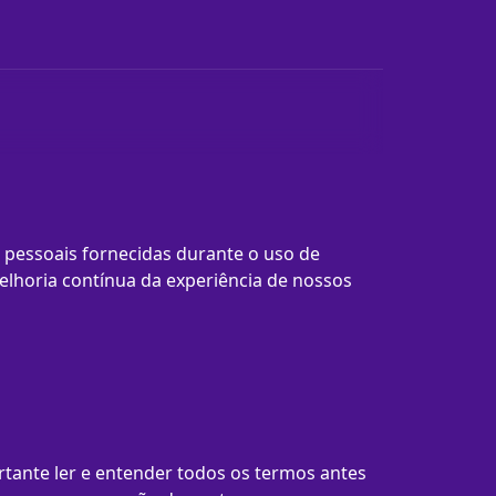
 pessoais fornecidas durante o uso de
elhoria contínua da experiência de nossos
tante ler e entender todos os termos antes