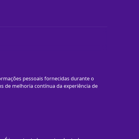
formações pessoais fornecidas durante o
ns de melhoria contínua da experiência de