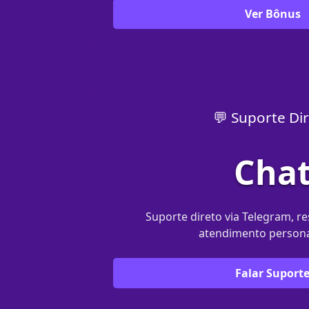
Ver Bônus
💬 Suporte Di
Cha
Suporte direto via Telegram, r
atendimento persona
Falar Suport