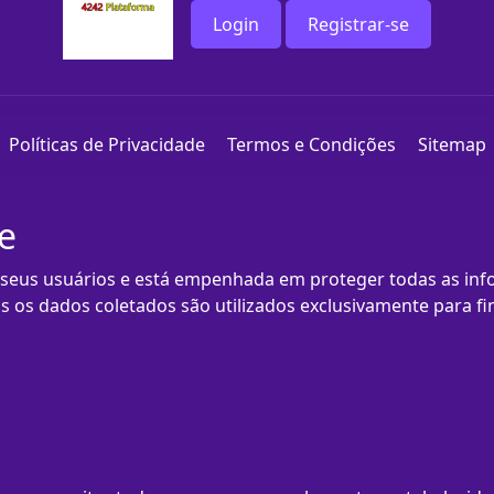
Login
Registrar-se
Políticas de Privacidade
Termos e Condições
Sitemap
de
e seus usuários e está empenhada em proteger todas as in
 os dados coletados são utilizados exclusivamente para fi