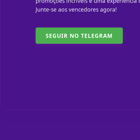
promoções incríveis e uma experiência d
Junte-se aos vencedores agora!
SEGUIR NO TELEGRAM