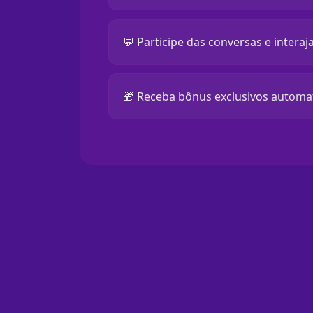
💬 Participe das conversas e interaj
🎁 Receba bônus exclusivos autom