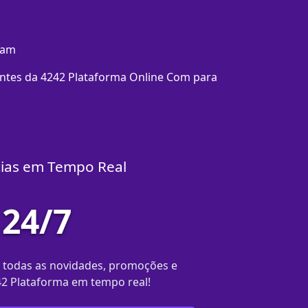
ram
entes da 4242 Plataforma Online Com para
cias em Tempo Real
24/7
e todas as novidades, promoções e
42 Plataforma em tempo real!