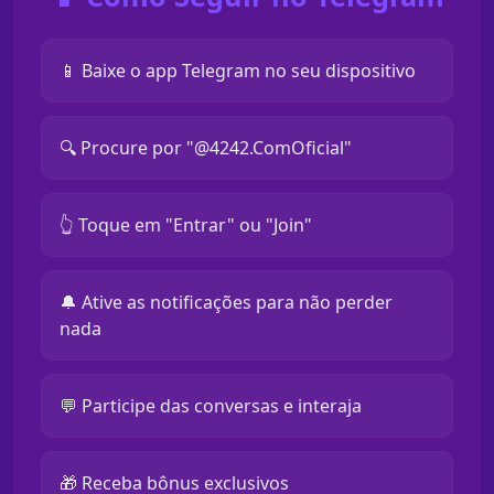
📱 Baixe o app Telegram no seu dispositivo
🔍 Procure por "@4242.ComOficial"
👆 Toque em "Entrar" ou "Join"
🔔 Ative as notificações para não perder
nada
💬 Participe das conversas e interaja
🎁 Receba bônus exclusivos