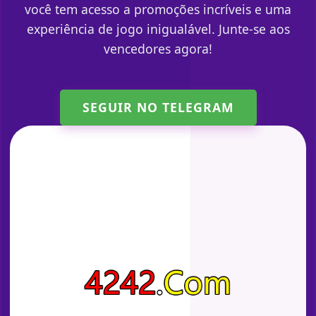
você tem acesso a promoções incríveis e uma
experiência de jogo inigualável. Junte-se aos
vencedores agora!
SEGUIR NO TELEGRAM