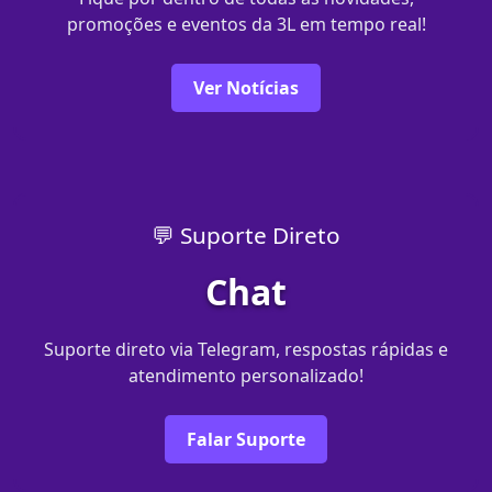
promoções e eventos da 3L em tempo real!
Ver Notícias
💬 Suporte Direto
Chat
Suporte direto via Telegram, respostas rápidas e
atendimento personalizado!
Falar Suporte