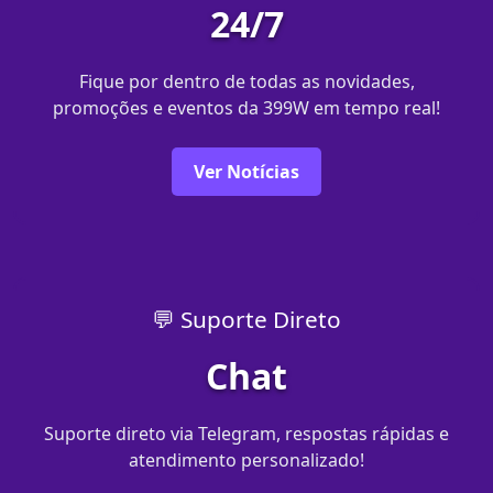
24/7
Fique por dentro de todas as novidades,
promoções e eventos da 399W em tempo real!
Ver Notícias
💬 Suporte Direto
Chat
Suporte direto via Telegram, respostas rápidas e
atendimento personalizado!