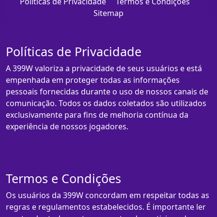
Políticas de Privacidade
Termos e Condições
Sitemap
Políticas de Privacidade
A 399W valoriza a privacidade de seus usuários e está
empenhada em proteger todas as informações
pessoais fornecidas durante o uso de nossos canais de
comunicação. Todos os dados coletados são utilizados
exclusivamente para fins de melhoria contínua da
experiência de nossos jogadores.
Termos e Condições
Os usuários da 399W concordam em respeitar todas as
regras e regulamentos estabelecidos. É importante ler