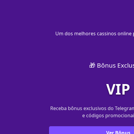
Um dos melhores cassinos online p
🎁 Bônus Exclu
VIP
Receba bônus exclusivos do Telegra
e códigos promocionai
Ver Bônus