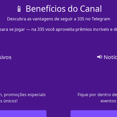
📱 Benefícios do Canal
Descubra as vantagens de seguir a 33S no Telegram
ara se jogar — na 33S você aproveita prêmios incríveis e d
sivos
📢 Notí
m, promoções especiais
Fique por dentro d
s únicos!
eventos