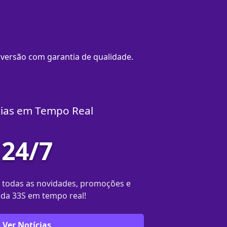
iversão com garantia de qualidade.
cias em Tempo Real
24/7
e todas as novidades, promoções e
 da 33S em tempo real!
Ver Notícias