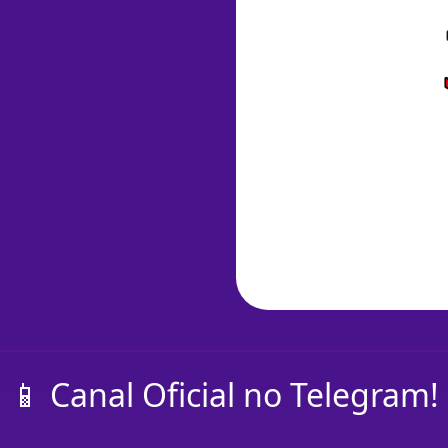
📱 Canal Oficial no Telegram!