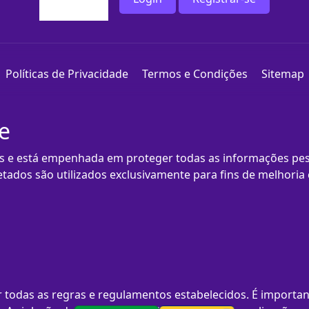
Políticas de Privacidade
Termos e Condições
Sitemap
de
ios e está empenhada em proteger todas as informações pe
tados são utilizados exclusivamente para fins de melhoria
todas as regras e regulamentos estabelecidos. É importan