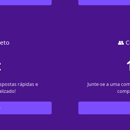
reto
👥 
t
espostas rápidas e
Junte-se a uma com
lizado!
compa
e