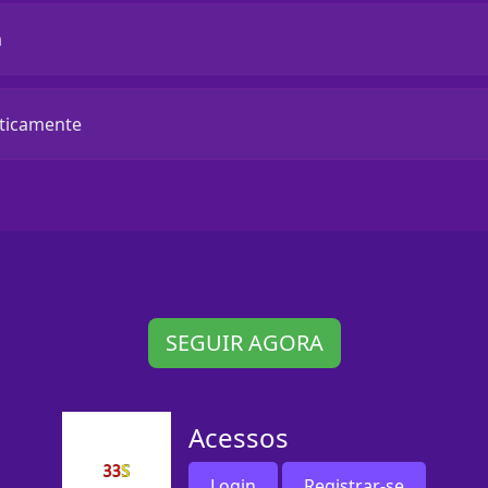
a
aticamente
SEGUIR AGORA
Acessos
Login
Registrar-se