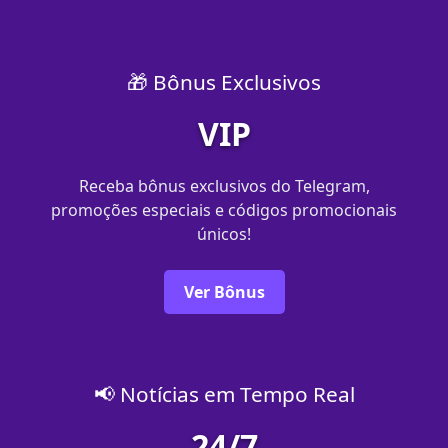
🎁 Bônus Exclusivos
VIP
Receba bônus exclusivos do Telegram,
promoções especiais e códigos promocionais
únicos!
Ver Bônus
📢 Notícias em Tempo Real
24/7