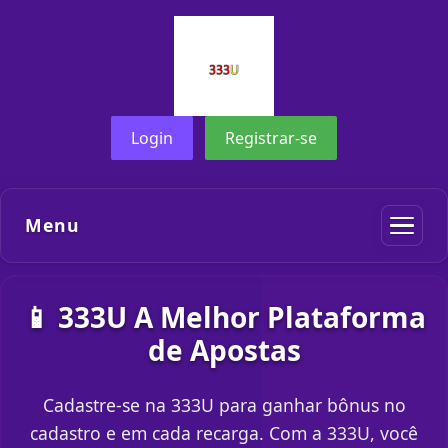
Login
Registrar-se
Menu
📱 333U A Melhor Plataforma
de Apostas
Cadastre-se na 333U para ganhar bônus no
cadastro e em cada recarga. Com a 333U, você