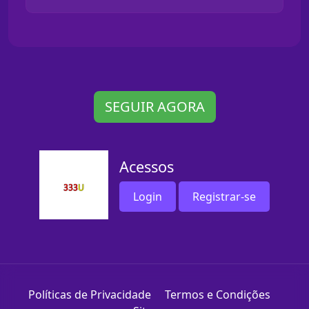
SEGUIR AGORA
Acessos
Login
Registrar-se
Políticas de Privacidade
Termos e Condições