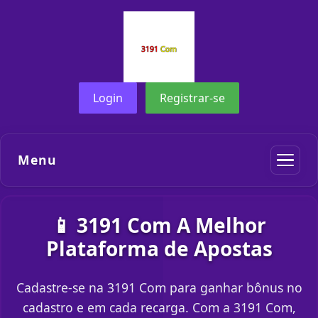
Login
Registrar-se
Menu
📱 3191 Com A Melhor
Plataforma de Apostas
Cadastre-se na 3191 Com para ganhar bônus no
cadastro e em cada recarga. Com a 3191 Com,