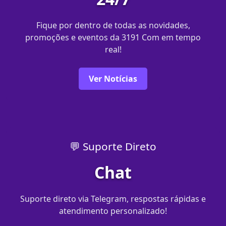
Fique por dentro de todas as novidades,
promoções e eventos da 3191 Com em tempo
real!
Ver Notícias
💬 Suporte Direto
Chat
Suporte direto via Telegram, respostas rápidas e
atendimento personalizado!