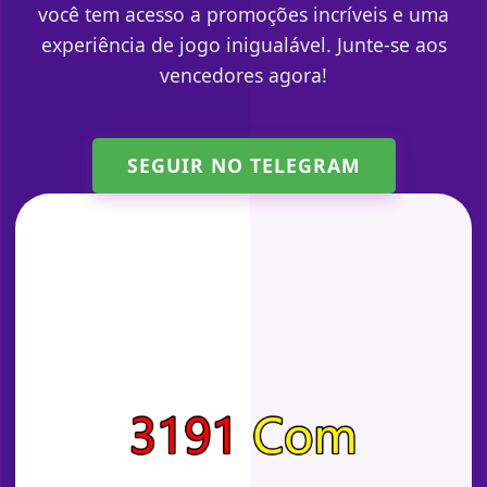
você tem acesso a promoções incríveis e uma
experiência de jogo inigualável. Junte-se aos
vencedores agora!
SEGUIR NO TELEGRAM