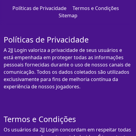
Políticas de Privacidade
Termos e Condições
Sitemap
Políticas de Privacidade
A 2JJ Login valoriza a privacidade de seus usuários e
está empenhada em proteger todas as informações
pessoais fornecidas durante o uso de nossos canais de
comunicação. Todos os dados coletados são utilizados
exclusivamente para fins de melhoria contínua da
experiência de nossos jogadores.
Termos e Condições
Os usuários da 2JJ Login concordam em respeitar todas