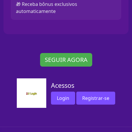
🎁 Receba bônus exclusivos
automaticamente
SEGUIR AGORA
Acessos
Login
Registrar-se