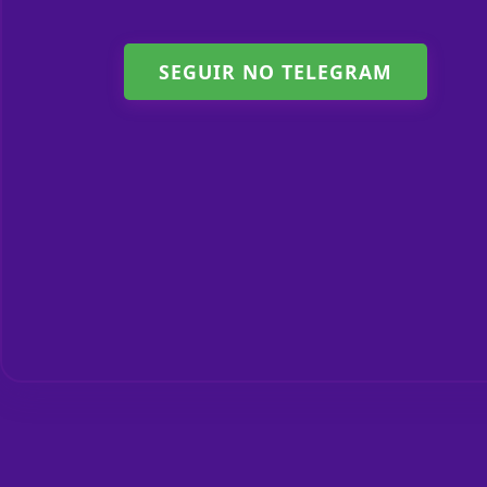
SEGUIR NO TELEGRAM