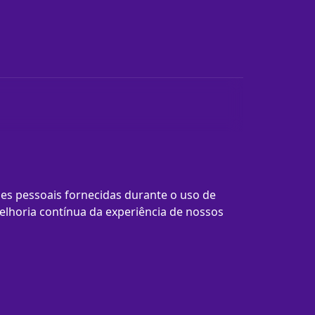
es pessoais fornecidas durante o uso de
elhoria contínua da experiência de nossos