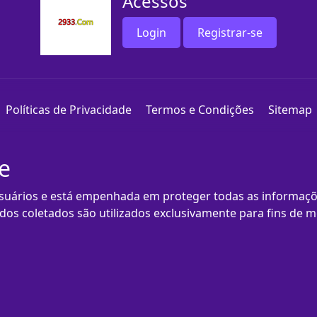
Acessos
Login
Registrar-se
Políticas de Privacidade
Termos e Condições
Sitemap
de
usuários e está empenhada em proteger todas as informaçõ
os coletados são utilizados exclusivamente para fins de m