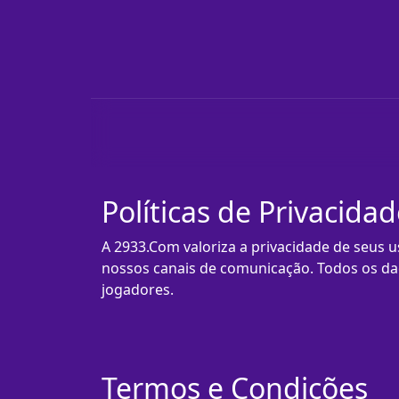
Políticas de Privacida
A 2933.Com valoriza a privacidade de seus 
nossos canais de comunicação. Todos os dad
jogadores.
Termos e Condições