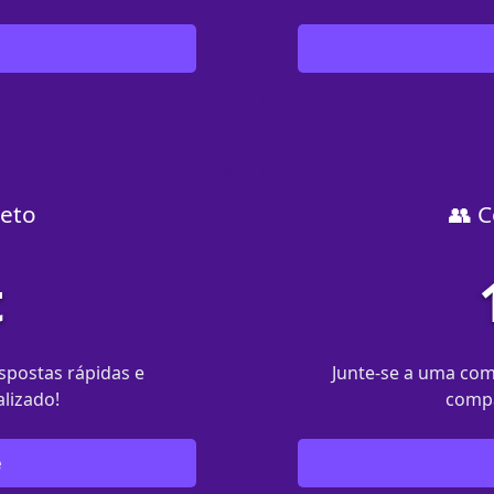
reto
👥 
t
espostas rápidas e
Junte-se a uma com
lizado!
compa
e