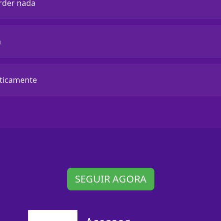
erder nada
a
aticamente
SEGUIR AGORA