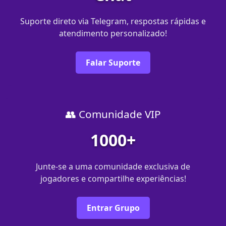
Suporte direto via Telegram, respostas rápidas e
atendimento personalizado!
Falar Suporte
👥 Comunidade VIP
1000+
Junte-se a uma comunidade exclusiva de
jogadores e compartilhe experiências!
Entrar Grupo