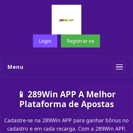
Login
Registrar-se
Menu
📱 289Win APP A Melhor
Plataforma de Apostas
Cadastre-se na 289Win APP para ganhar bônus no
cadastro e em cada recarga. Com a 289Win APP,