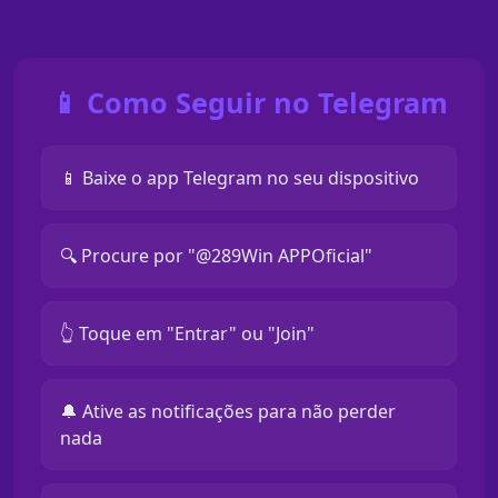
📱 Como Seguir no Telegram
📱 Baixe o app Telegram no seu dispositivo
🔍 Procure por "@289Win APPOficial"
👆 Toque em "Entrar" ou "Join"
🔔 Ative as notificações para não perder
nada