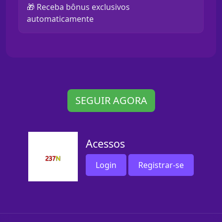
🎁 Receba bônus exclusivos
automaticamente
SEGUIR AGORA
Acessos
Login
Registrar-se