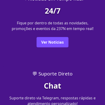
24/7
Fique por dentro de todas as novidades,
promoções e eventos da 237N em tempo real!
Ver Notícias
💬 Suporte Direto
Chat
Suporte direto via Telegram, respostas rápidas e
atendimento personalizado!